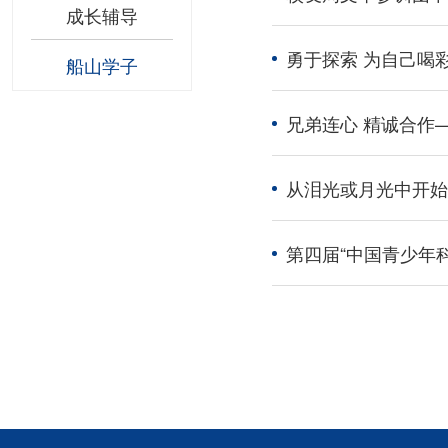
成长辅导
勇于探索 为自己喝彩
船山学子
兄弟连心 精诚合作
从泪光或月光中开始
第四届“中国青少年