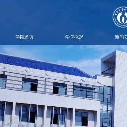
学院首页
学院概况
新闻