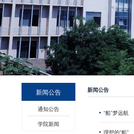
新闻公告
新闻公告
通知公告
“船”梦远航
学院新闻
理想的“船”