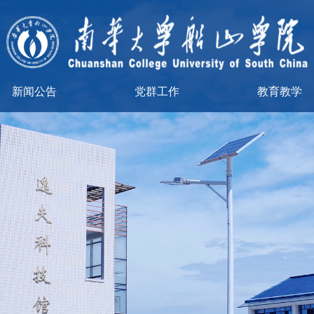
新闻公告
党群工作
教育教学