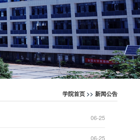
学院首页
>>
新闻公告
06-25
06-25