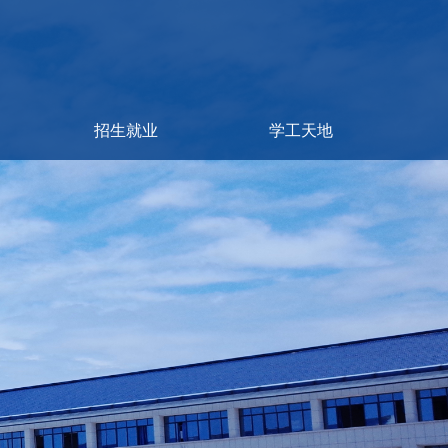
招生就业
学工天地