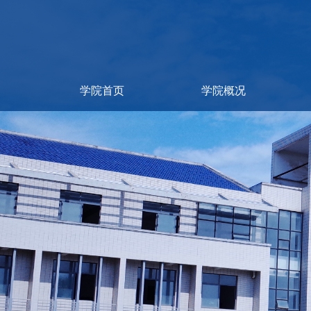
学院首页
学院概况