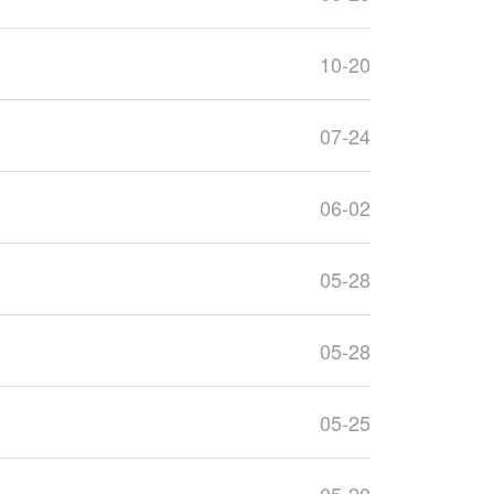
10-20
07-24
06-02
05-28
05-28
05-25