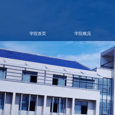
学院首页
学院概况