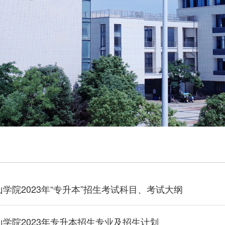
学院2023年“专升本”招生考试科目、考试大纲
学院2023年专升本招生专业及招生计划