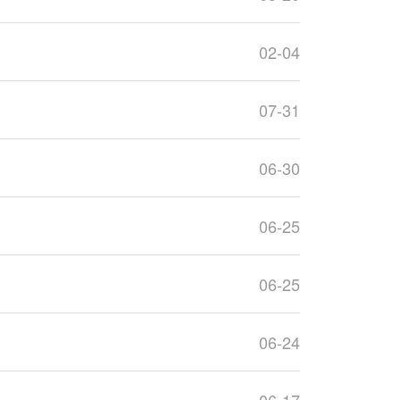
02-04
07-31
06-30
06-25
06-25
06-24