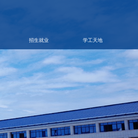
招生就业
学工天地