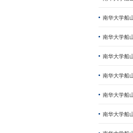
南华大学船山
南华大学船山
南华大学船山
南华大学船山
南华大学船山
南华大学船
南华大学船山