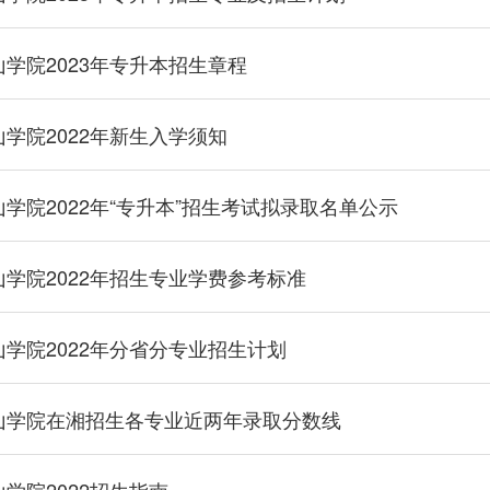
学院2023年专升本招生章程
学院2022年新生入学须知
学院2022年“专升本”招生考试拟录取名单公示
学院2022年招生专业学费参考标准
学院2022年分省分专业招生计划
山学院在湘招生各专业近两年录取分数线
学院2022招生指南