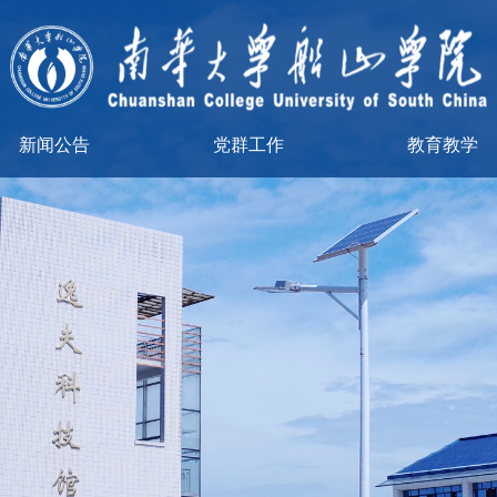
新闻公告
党群工作
教育教学