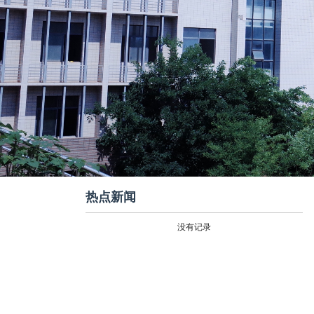
热点新闻
没有记录