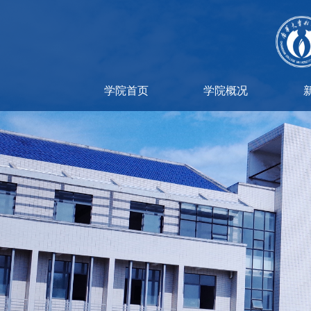
学院首页
学院概况