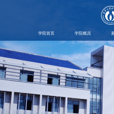
学院首页
学院概况