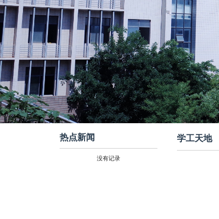
热点新闻
学工天地
没有记录