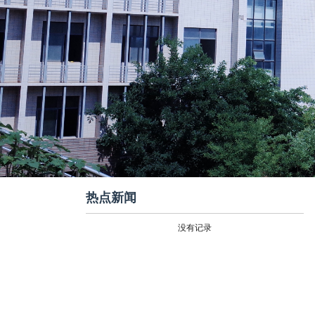
热点新闻
没有记录