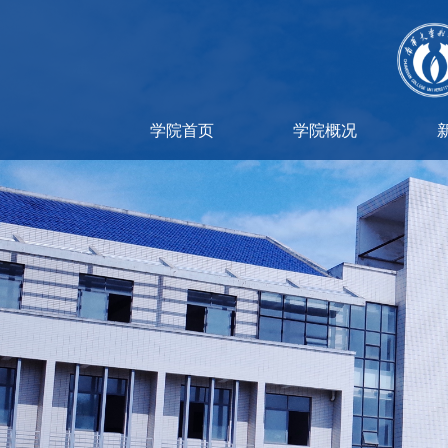
学院首页
学院概况