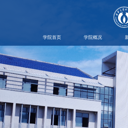
学院首页
学院概况