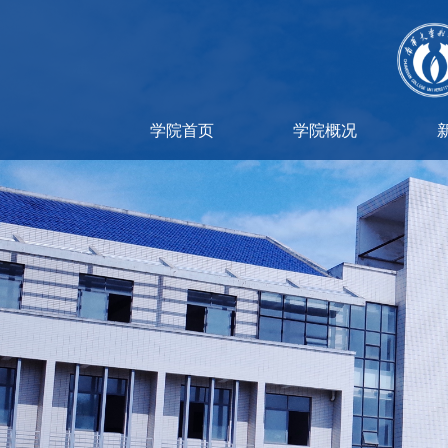
学院首页
学院概况