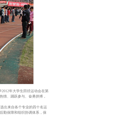
学2012年大学生田径运动会在第
热情、踊跃参与、奋勇拼搏，
选出来自各个专业的四十名运
后勤保障和组织协调体系，保