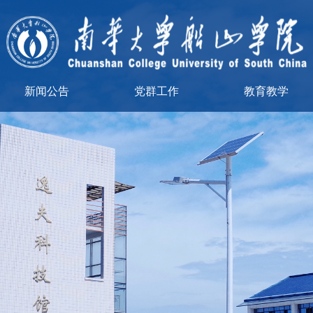
新闻公告
党群工作
教育教学