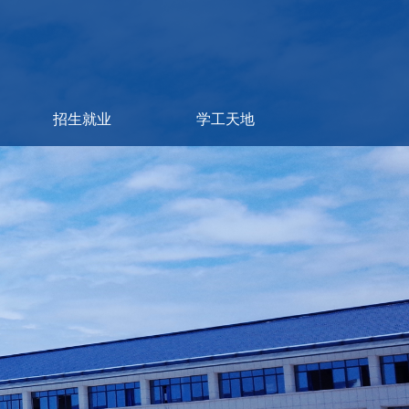
招生就业
学工天地