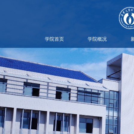
学院首页
学院概况