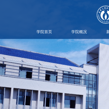
学院首页
学院概况