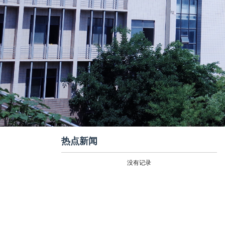
热点新闻
没有记录